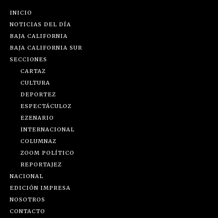
INICIO
NOTICIAS DEL DÍA
BAJA CALIFORNIA
BAJA CALIFORNIA SUR
SECCIONES
CARTAZ
CULTURA
DEPORTEZ
ESPECTÁCULOZ
EZENARIO
INTERNACIONAL
COLUMNAZ
ZOOM POLÍTICO
REPORTAJEZ
NACIONAL
EDICIÓN IMPRESA
NOSOTROS
CONTACTO