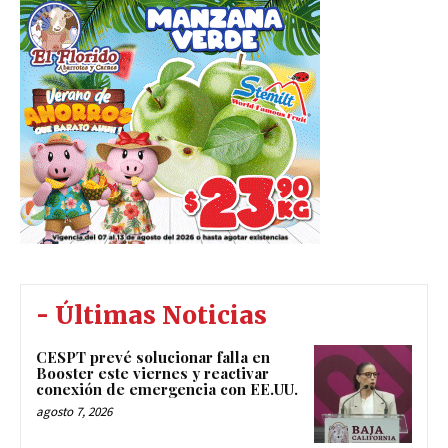
- Últimas Noticias
CESPT prevé solucionar falla en
Booster este viernes y reactivar
conexión de emergencia con EE.UU.
agosto 7, 2026