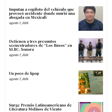
Imputan a copiloto del vehículo que
provocó accidente donde murió una
abogada en Mexicali
agosto 7, 2026
Detienen a tres presuntos
secuestradores de “Los Rusos” en
SLRC, Sonora
agosto 7, 2026
Un poco de kpop
agosto 7, 2026
Surge Premio Latinoamericano de
Literatura Molinos de Viento