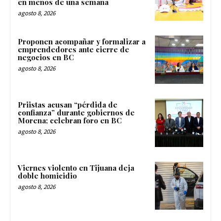
en menos de una semana
agosto 8, 2026
Proponen acompañar y formalizar a
emprendedores ante cierre de
negocios en BC
agosto 8, 2026
Priistas acusan “pérdida de
confianza” durante gobiernos de
Morena; celebran foro en BC
agosto 8, 2026
Viernes violento en Tijuana deja
doble homicidio
agosto 8, 2026