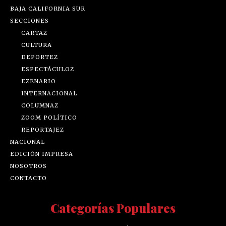
BAJA CALIFORNIA SUR
SECCIONES
CARTAZ
CULTURA
DEPORTEZ
ESPECTÁCULOZ
EZENARIO
INTERNACIONAL
COLUMNAZ
ZOOM POLÍTICO
REPORTAJEZ
NACIONAL
EDICIÓN IMPRESA
NOSOTROS
CONTACTO
Categorías Populares