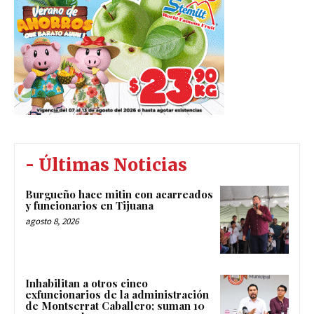
- Últimas Noticias
Burgueño hace mitin con acarreados
y funcionarios en Tijuana
agosto 8, 2026
Inhabilitan a otros cinco
exfuncionarios de la administración
de Montserrat Caballero; suman 10