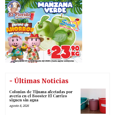
- Últimas Noticias
Colonias de Tijuana afectadas por
avería en el Booster El Carrizo
siguen sin agua
agosto 8, 2026