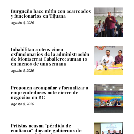
Burgueño hace mitin con acarreados
y funcionarios en Tijuana
agosto 8, 2026
Inhabilitan a otros cinco
exfuncionarios de la administración
de Montserrat Caballero; suman 10
en menos de una semana
agosto 8, 2026
Proponen acompañar y formalizar a
emprendedores ante cierre de
negocios en BC
agosto 8, 2026
Priistas acusan “pérdida de
confianza” durante gobiernos de