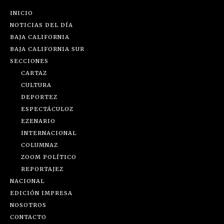
INICIO
NOTICIAS DEL DÍA
BAJA CALIFORNIA
BAJA CALIFORNIA SUR
SECCIONES
CARTAZ
CULTURA
DEPORTEZ
ESPECTÁCULOZ
EZENARIO
INTERNACIONAL
COLUMNAZ
ZOOM POLÍTICO
REPORTAJEZ
NACIONAL
EDICIÓN IMPRESA
NOSOTROS
CONTACTO