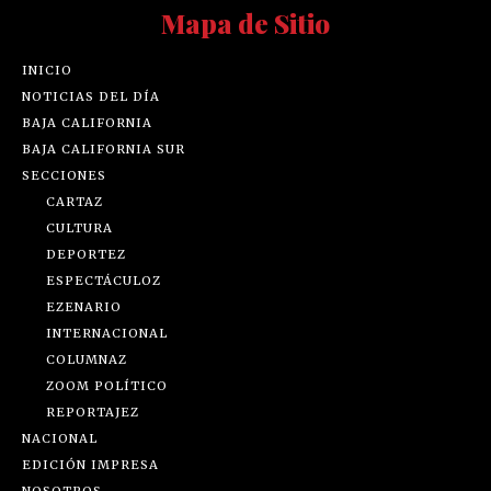
Mapa de Sitio
INICIO
NOTICIAS DEL DÍA
BAJA CALIFORNIA
BAJA CALIFORNIA SUR
SECCIONES
CARTAZ
CULTURA
DEPORTEZ
ESPECTÁCULOZ
EZENARIO
INTERNACIONAL
COLUMNAZ
ZOOM POLÍTICO
REPORTAJEZ
NACIONAL
EDICIÓN IMPRESA
NOSOTROS