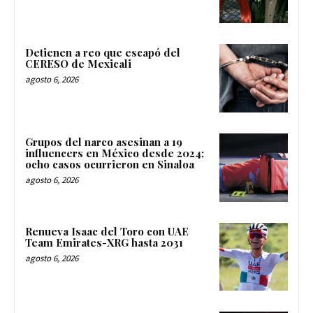
Detienen a reo que escapó del
CERESO de Mexicali
agosto 6, 2026
Grupos del narco asesinan a 19
influencers en México desde 2024;
ocho casos ocurrieron en Sinaloa
agosto 6, 2026
Renueva Isaac del Toro con UAE
Team Emirates-XRG hasta 2031
agosto 6, 2026