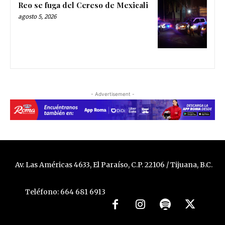
Reo se fuga del Cereso de Mexicali
agosto 5, 2026
- Advertisement -
Av. Las Américas 4633, El Paraíso, C.P. 22106 / Tijuana, B.C.
Teléfono: 664 681 6913