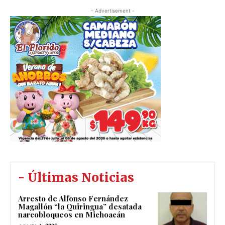
- Advertisement -
- Últimas Noticias
Arresto de Alfonso Fernández
Magallón “la Quiringua” desatada
narcobloqueos en Michoacán