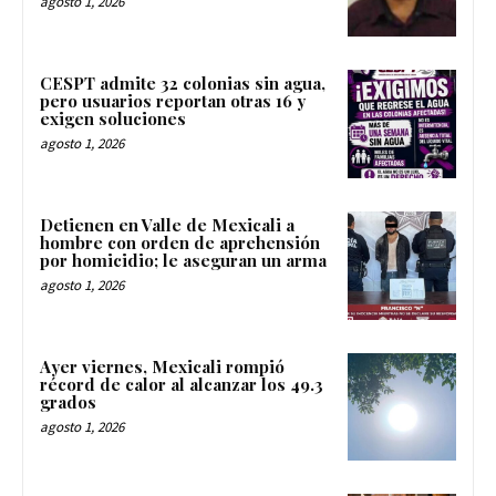
agosto 1, 2026
CESPT admite 32 colonias sin agua,
pero usuarios reportan otras 16 y
exigen soluciones
agosto 1, 2026
Detienen en Valle de Mexicali a
hombre con orden de aprehensión
por homicidio; le aseguran un arma
agosto 1, 2026
Ayer viernes, Mexicali rompió
récord de calor al alcanzar los 49.3
grados
agosto 1, 2026