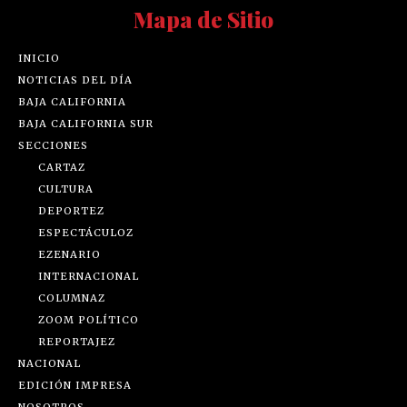
Mapa de Sitio
INICIO
NOTICIAS DEL DÍA
BAJA CALIFORNIA
BAJA CALIFORNIA SUR
SECCIONES
CARTAZ
CULTURA
DEPORTEZ
ESPECTÁCULOZ
EZENARIO
INTERNACIONAL
COLUMNAZ
ZOOM POLÍTICO
REPORTAJEZ
NACIONAL
EDICIÓN IMPRESA
NOSOTROS