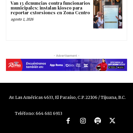
Van 13 denuncias contra funcionarios
municipales; instalan kiosco para
reportar extorsiones en Zona Centro
agosto 1, 2026
- Advertisement -
Av. Las Américas 4633, El Paraíso, C.P. 22106 / Tijuana, B.C.
Teléfono: 664 681 6913