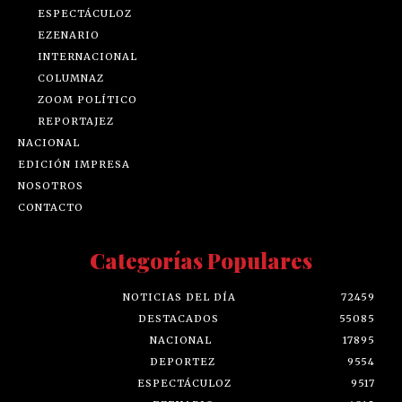
ESPECTÁCULOZ
EZENARIO
INTERNACIONAL
COLUMNAZ
ZOOM POLÍTICO
REPORTAJEZ
NACIONAL
EDICIÓN IMPRESA
NOSOTROS
CONTACTO
Categorías Populares
NOTICIAS DEL DÍA
72459
DESTACADOS
55085
NACIONAL
17895
DEPORTEZ
9554
ESPECTÁCULOZ
9517