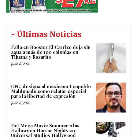
- Últimas Noticias
Falla en Booster El Carrizo deja sin
agua a más de 100 colonias en
Tijuana y Rosarito
julio 8, 2026
ONU designa al mexicano Leopoldo
Maldonado como relator especial
para la libertad de expresión
julio 8, 2026
Del Mega Movie Summer a las
Halloween Horror Nights en
Universal Studios Hollywood