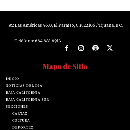
Av. Las Américas 4633, El Paraíso, C.P. 22106 / Tijuana, B.C.
Teléfono: 664 681 6913
Mapa de Sitio
INICIO
NOTICIAS DEL DÍA
BAJA CALIFORNIA
BAJA CALIFORNIA SUR
SECCIONES
CARTAZ
CULTURA
DEPORTEZ