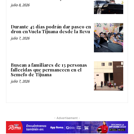
julio 8, 2026
Durante 45 días podrán dar paseo en
dron en Vuela Tijuana desde la Revu
julio 7, 2026
Buscan a familiares de 13 personas
fallecidas que permanecen en el
Semefo de Tijuana
julio 7, 2026
- Advertisement -