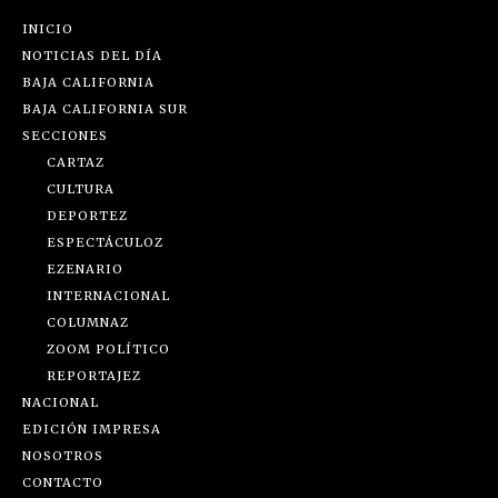
INICIO
NOTICIAS DEL DÍA
BAJA CALIFORNIA
BAJA CALIFORNIA SUR
SECCIONES
CARTAZ
CULTURA
DEPORTEZ
ESPECTÁCULOZ
EZENARIO
INTERNACIONAL
COLUMNAZ
ZOOM POLÍTICO
REPORTAJEZ
NACIONAL
EDICIÓN IMPRESA
NOSOTROS
CONTACTO