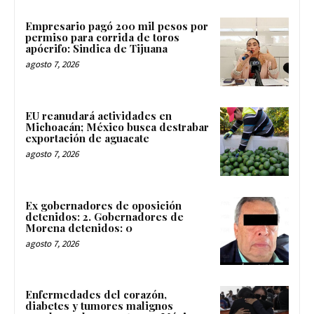
Empresario pagó 200 mil pesos por
permiso para corrida de toros
apócrifo: Sindica de Tijuana
agosto 7, 2026
EU reanudará actividades en
Michoacán; México busca destrabar
exportación de aguacate
agosto 7, 2026
Ex gobernadores de oposición
detenidos: 2. Gobernadores de
Morena detenidos: 0
agosto 7, 2026
Enfermedades del corazón,
diabetes y tumores malignos