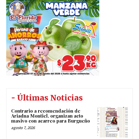
- Últimas Noticias
Contrario a recomendación de
Ariadna Montiel, organizan acto
masivo con acarreo para Burgueño
agosto 7, 2026