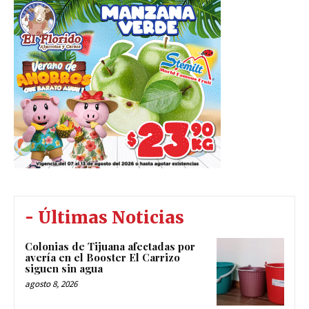
- Últimas Noticias
Colonias de Tijuana afectadas por
avería en el Booster El Carrizo
siguen sin agua
agosto 8, 2026