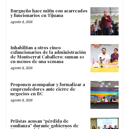
Burgueño hace mitin con acarreados
y funcionarios en Tijuana
agosto 8, 2026
Inhabilitan a otros cinco
exfuncionarios de la administración
de Montserrat Caballero; suman 10
en menos de una semana
agosto 8, 2026
Proponen acompañar y formalizar a
emprendedores ante cierre de
negocios en BC
agosto 8, 2026
Priistas acusan “pérdida de
confianza” durante gobiernos de