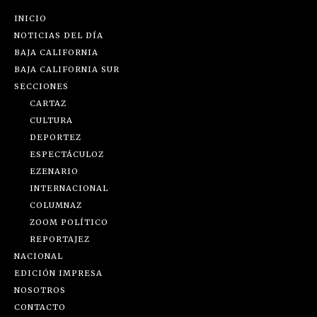
INICIO
NOTICIAS DEL DÍA
BAJA CALIFORNIA
BAJA CALIFORNIA SUR
SECCIONES
CARTAZ
CULTURA
DEPORTEZ
ESPECTÁCULOZ
EZENARIO
INTERNACIONAL
COLUMNAZ
ZOOM POLÍTICO
REPORTAJEZ
NACIONAL
EDICIÓN IMPRESA
NOSOTROS
CONTACTO