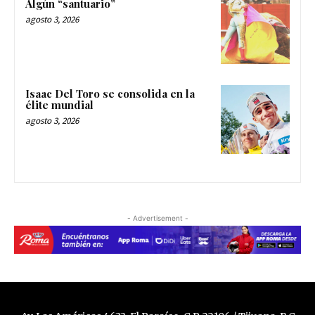
Algún “santuario”
agosto 3, 2026
Isaac Del Toro se consolida en la
élite mundial
agosto 3, 2026
- Advertisement -