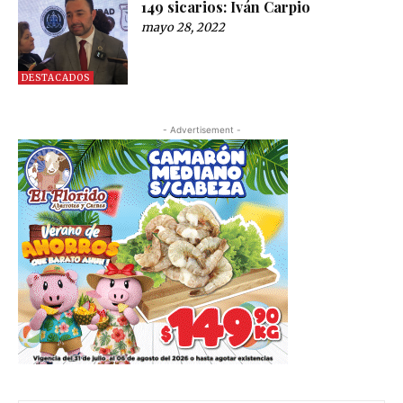
149 sicarios: Iván Carpio
mayo 28, 2022
DESTACADOS
- Advertisement -