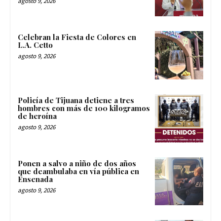
agosto 9, 2026
Celebran la Fiesta de Colores en
L.A. Cetto
agosto 9, 2026
Policía de Tijuana detiene a tres
hombres con más de 100 kilogramos
de heroína
agosto 9, 2026
Ponen a salvo a niño de dos años
que deambulaba en vía pública en
Ensenada
agosto 9, 2026