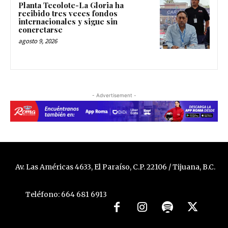
Planta Tecolote-La Gloria ha
recibido tres veces fondos
internacionales y sigue sin
concretarse
agosto 9, 2026
- Advertisement -
Av. Las Américas 4633, El Paraíso, C.P. 22106 / Tijuana, B.C.
Teléfono: 664 681 6913