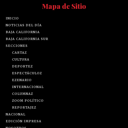
Mapa de Sitio
INICIO
NOTICIAS DEL DÍA
BAJA CALIFORNIA
BAJA CALIFORNIA SUR
SECCIONES
CARTAZ
CULTURA
DEPORTEZ
ESPECTÁCULOZ
EZENARIO
INTERNACIONAL
COLUMNAZ
ZOOM POLÍTICO
REPORTAJEZ
NACIONAL
EDICIÓN IMPRESA
NOSOTROS