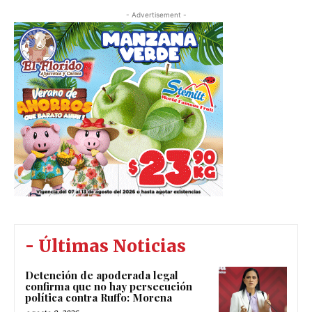
- Advertisement -
- Últimas Noticias
Detención de apoderada legal
confirma que no hay persecución
política contra Ruffo: Morena