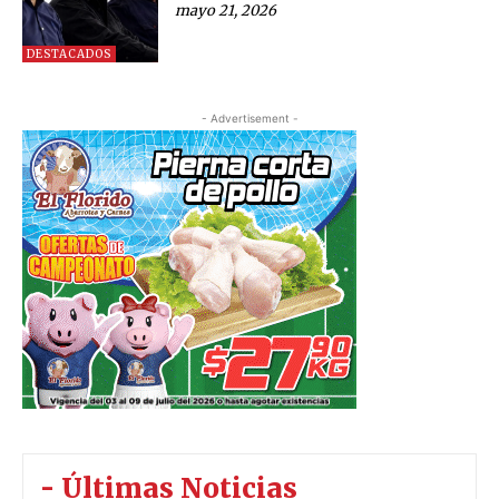
mayo 21, 2026
DESTACADOS
- Advertisement -
- Últimas Noticias