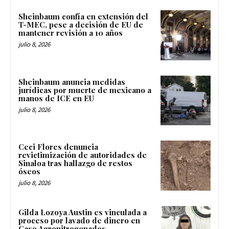
Sheinbaum confía en extensión del
T-MEC, pese a decisión de EU de
mantener revisión a 10 años
julio 8, 2026
Sheinbaum anuncia medidas
jurídicas por muerte de mexicano a
manos de ICE en EU
julio 8, 2026
Ceci Flores denuncia
revictimización de autoridades de
Sinaloa tras hallazgo de restos
óseos
julio 8, 2026
Gilda Lozoya Austin es vinculada a
proceso por lavado de dinero en
Caso Agronitrogenados