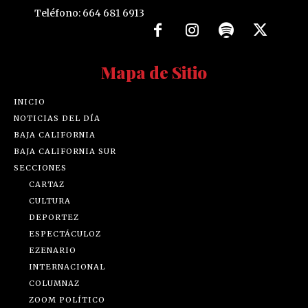
Teléfono: 664 681 6913
Mapa de Sitio
INICIO
NOTICIAS DEL DÍA
BAJA CALIFORNIA
BAJA CALIFORNIA SUR
SECCIONES
CARTAZ
CULTURA
DEPORTEZ
ESPECTÁCULOZ
EZENARIO
INTERNACIONAL
COLUMNAZ
ZOOM POLÍTICO