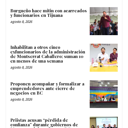
Burgueño hace mitin con acarreados
y funcionarios en Tijuana
agosto 8, 2026
Inhabilitan a otros cinco
exfuncionarios de la administración
de Montserrat Caballero; suman 10
en menos de una semana
agosto 8, 2026
Proponen acompañar y formalizar a
emprendedores ante cierre de
negocios en BC
agosto 8, 2026
Priistas acusan “pérdida de
confianza” durante gobiernos de