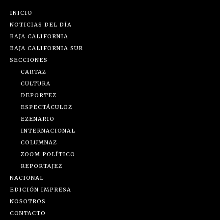
INICIO
NOTICIAS DEL DÍA
BAJA CALIFORNIA
BAJA CALIFORNIA SUR
SECCIONES
CARTAZ
CULTURA
DEPORTEZ
ESPECTÁCULOZ
EZENARIO
INTERNACIONAL
COLUMNAZ
ZOOM POLÍTICO
REPORTAJEZ
NACIONAL
EDICIÓN IMPRESA
NOSOTROS
CONTACTO