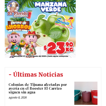
- Últimas Noticias
Colonias de Tijuana afectadas por
avería en el Booster El Carrizo
siguen sin agua
agosto 8, 2026