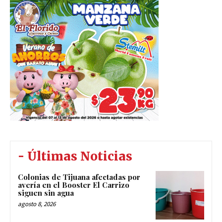
- Últimas Noticias
Colonias de Tijuana afectadas por
avería en el Booster El Carrizo
siguen sin agua
agosto 8, 2026