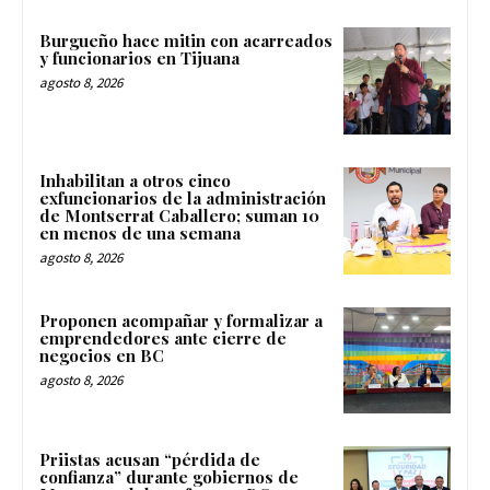
Burgueño hace mitin con acarreados
y funcionarios en Tijuana
agosto 8, 2026
Inhabilitan a otros cinco
exfuncionarios de la administración
de Montserrat Caballero; suman 10
en menos de una semana
agosto 8, 2026
Proponen acompañar y formalizar a
emprendedores ante cierre de
negocios en BC
agosto 8, 2026
Priistas acusan “pérdida de
confianza” durante gobiernos de