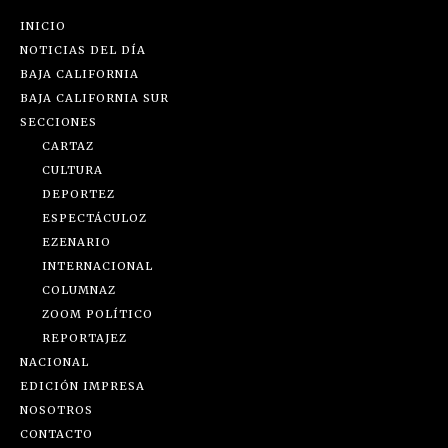
INICIO
NOTICIAS DEL DÍA
BAJA CALIFORNIA
BAJA CALIFORNIA SUR
SECCIONES
CARTAZ
CULTURA
DEPORTEZ
ESPECTÁCULOZ
EZENARIO
INTERNACIONAL
COLUMNAZ
ZOOM POLÍTICO
REPORTAJEZ
NACIONAL
EDICIÓN IMPRESA
NOSOTROS
CONTACTO