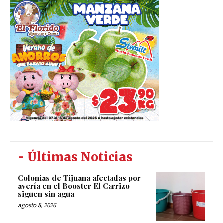
- Últimas Noticias
Colonias de Tijuana afectadas por
avería en el Booster El Carrizo
siguen sin agua
agosto 8, 2026