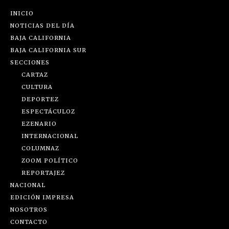
INICIO
NOTICIAS DEL DÍA
BAJA CALIFORNIA
BAJA CALIFORNIA SUR
SECCIONES
CARTAZ
CULTURA
DEPORTEZ
ESPECTÁCULOZ
EZENARIO
INTERNACIONAL
COLUMNAZ
ZOOM POLÍTICO
REPORTAJEZ
NACIONAL
EDICIÓN IMPRESA
NOSOTROS
CONTACTO