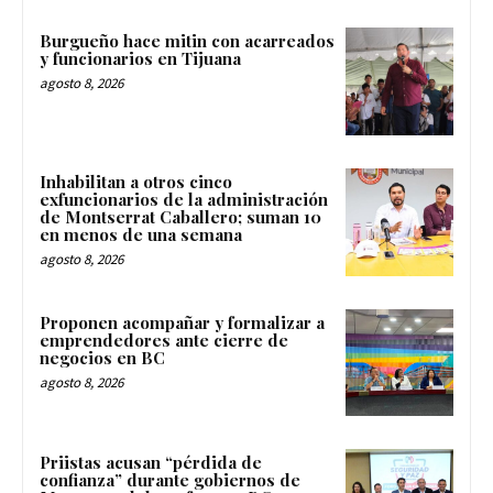
Burgueño hace mitin con acarreados
y funcionarios en Tijuana
agosto 8, 2026
Inhabilitan a otros cinco
exfuncionarios de la administración
de Montserrat Caballero; suman 10
en menos de una semana
agosto 8, 2026
Proponen acompañar y formalizar a
emprendedores ante cierre de
negocios en BC
agosto 8, 2026
Priistas acusan “pérdida de
confianza” durante gobiernos de