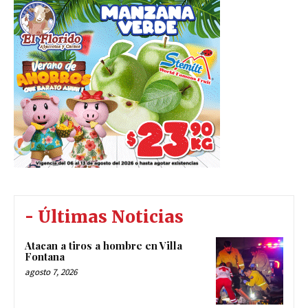
- Últimas Noticias
Atacan a tiros a hombre en Villa
Fontana
agosto 7, 2026