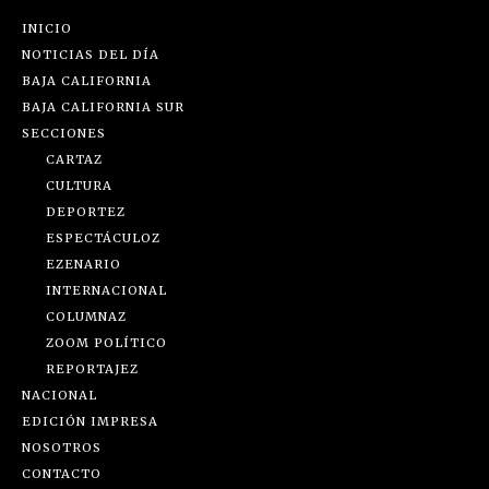
INICIO
NOTICIAS DEL DÍA
BAJA CALIFORNIA
BAJA CALIFORNIA SUR
SECCIONES
CARTAZ
CULTURA
DEPORTEZ
ESPECTÁCULOZ
EZENARIO
INTERNACIONAL
COLUMNAZ
ZOOM POLÍTICO
REPORTAJEZ
NACIONAL
EDICIÓN IMPRESA
NOSOTROS
CONTACTO