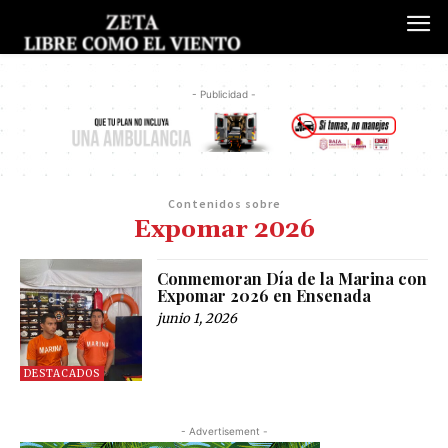
- Publicidad -
Contenidos sobre
Expomar 2026
Conmemoran Día de la Marina con
Expomar 2026 en Ensenada
junio 1, 2026
DESTACADOS
- Advertisement -