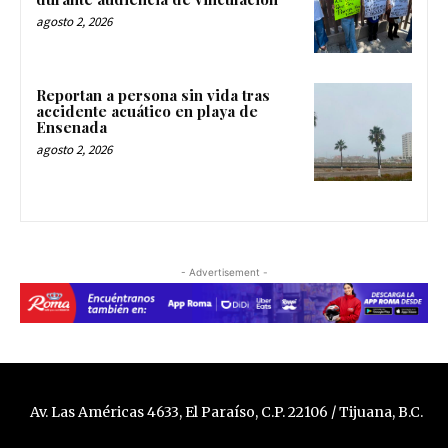
agosto 2, 2026
Reportan a persona sin vida tras
accidente acuático en playa de
Ensenada
agosto 2, 2026
- Advertisement -
Av. Las Américas 4633, El Paraíso, C.P. 22106 / Tijuana, B.C.