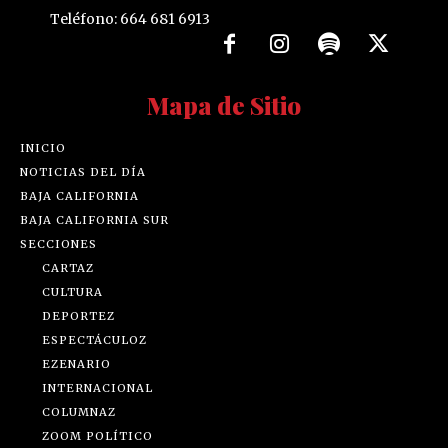
Teléfono: 664 681 6913
Mapa de Sitio
INICIO
NOTICIAS DEL DÍA
BAJA CALIFORNIA
BAJA CALIFORNIA SUR
SECCIONES
CARTAZ
CULTURA
DEPORTEZ
ESPECTÁCULOZ
EZENARIO
INTERNACIONAL
COLUMNAZ
ZOOM POLÍTICO