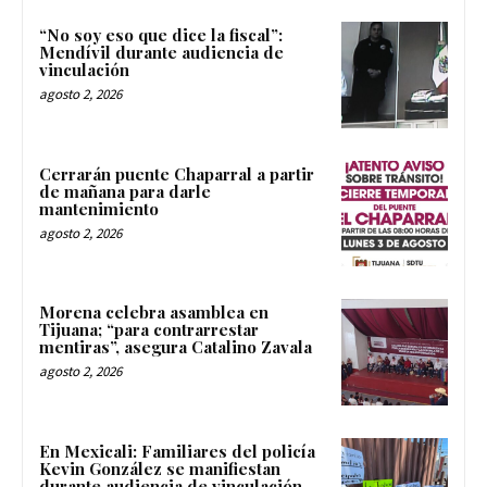
“No soy eso que dice la fiscal”:
Mendívil durante audiencia de
vinculación
agosto 2, 2026
Cerrarán puente Chaparral a partir
de mañana para darle
mantenimiento
agosto 2, 2026
Morena celebra asamblea en
Tijuana; “para contrarrestar
mentiras”, asegura Catalino Zavala
agosto 2, 2026
En Mexicali: Familiares del policía
Kevin González se manifiestan
durante audiencia de vinculación