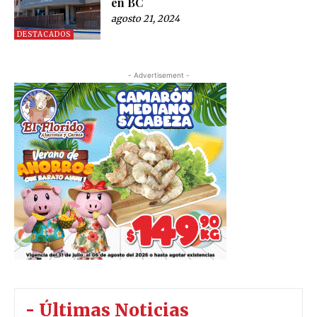
en BC
agosto 21, 2024
DESTACADOS
- Advertisement -
- Últimas Noticias