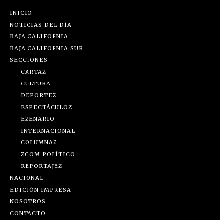
INICIO
NOTICIAS DEL DÍA
BAJA CALIFORNIA
BAJA CALIFORNIA SUR
SECCIONES
CARTAZ
CULTURA
DEPORTEZ
ESPECTÁCULOZ
EZENARIO
INTERNACIONAL
COLUMNAZ
ZOOM POLÍTICO
REPORTAJEZ
NACIONAL
EDICIÓN IMPRESA
NOSOTROS
CONTACTO