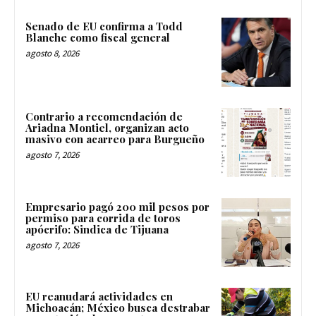
Senado de EU confirma a Todd
Blanche como fiscal general
agosto 8, 2026
Contrario a recomendación de
Ariadna Montiel, organizan acto
masivo con acarreo para Burgueño
agosto 7, 2026
Empresario pagó 200 mil pesos por
permiso para corrida de toros
apócrifo: Sindica de Tijuana
agosto 7, 2026
EU reanudará actividades en
Michoacán; México busca destrabar