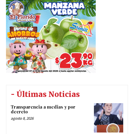
- Últimas Noticias
Transparencia a medias y por
decreto
agosto 8, 2026