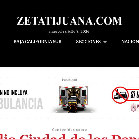
miércoles, julio 8, 2026
BAJA CALIFORNIA SUR
SECCIONES
NACION
- Publicidad -
Contenidos sobre