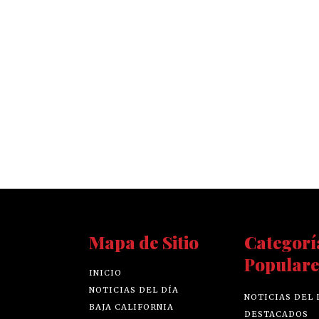
Mapa de Sitio
Categorí
Populare
INICIO
NOTICIAS DEL DÍA
NOTICIAS DEL 
BAJA CALIFORNIA
DESTACADOS