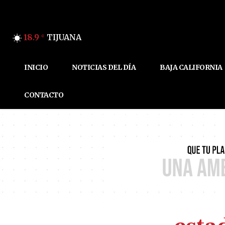
18.9
TIJUANA
C
INICIO
NOTICIAS DEL DÍA
BAJA CALIFORNIA
CONTACTO