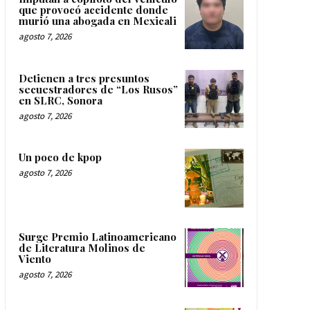
que provocó accidente donde
murió una abogada en Mexicali
agosto 7, 2026
Detienen a tres presuntos
secuestradores de “Los Rusos”
en SLRC, Sonora
agosto 7, 2026
Un poco de kpop
agosto 7, 2026
Surge Premio Latinoamericano
de Literatura Molinos de
Viento
agosto 7, 2026