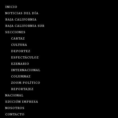
INICIO
NOTICIAS DEL DÍA
BAJA CALIFORNIA
BAJA CALIFORNIA SUR
SECCIONES
CARTAZ
CULTURA
DEPORTEZ
ESPECTÁCULOZ
EZENARIO
INTERNACIONAL
COLUMNAZ
ZOOM POLÍTICO
REPORTAJEZ
NACIONAL
EDICIÓN IMPRESA
NOSOTROS
CONTACTO