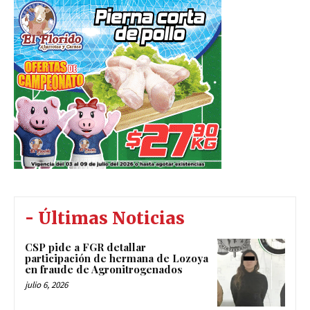
- Últimas Noticias
CSP pide a FGR detallar
participación de hermana de Lozoya
en fraude de Agronitrogenados
julio 6, 2026