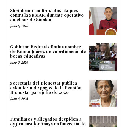
Sheinbaum confirma dos ataques
contra la SEMAR, durante operativo
en el sur de Sinaloa
julio 6, 2026
Gobierno Federal elimina nombre
de Benito Juárez de coordinación de
becas educativas
julio 6, 2026
Secretaría del Bienestar publica
calendario de pagos de la Pensión
Bienestar para julio de 2026
julio 6, 2026
Familiares y allegados despiden a
ex procurador Anaya en funeraria de