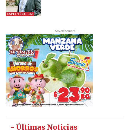
ESPECTÁCULOZ
- Advertisement -
- Últimas Noticias