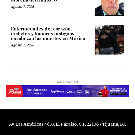
agosto 7, 2026
Enfermedades del corazón,
diabetes y tumores malignos
encabezan las muertes en México
agosto 7, 2026
- Advertisement -
Av. Las Américas 4633, El Paraíso, C.P. 22106 / Tijuana, B.C.