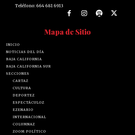
Teléfono: 664 681 6913
Mapa de Sitio
INICIO
NOTICIAS DEL DÍA
BAJA CALIFORNIA
BAJA CALIFORNIA SUR
SECCIONES
CARTAZ
CULTURA
DEPORTEZ
ESPECTÁCULOZ
EZENARIO
INTERNACIONAL
COLUMNAZ
ZOOM POLÍTICO