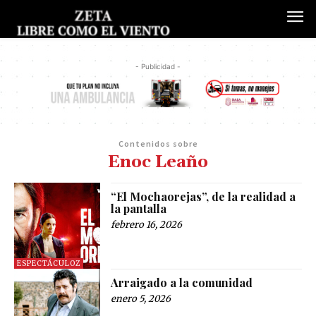
- Publicidad -
Contenidos sobre
Enoc Leaño
“El Mochaorejas”, de la realidad a
la pantalla
febrero 16, 2026
ESPECTÁCULOZ
Arraigado a la comunidad
enero 5, 2026