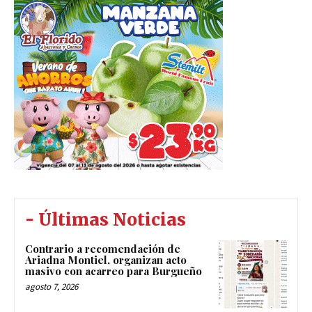
- Últimas Noticias
Contrario a recomendación de
Ariadna Montiel, organizan acto
masivo con acarreo para Burgueño
agosto 7, 2026