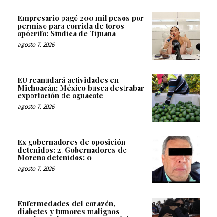
Empresario pagó 200 mil pesos por
permiso para corrida de toros
apócrifo: Sindica de Tijuana
agosto 7, 2026
EU reanudará actividades en
Michoacán; México busca destrabar
exportación de aguacate
agosto 7, 2026
Ex gobernadores de oposición
detenidos: 2. Gobernadores de
Morena detenidos: 0
agosto 7, 2026
Enfermedades del corazón,
diabetes y tumores malignos