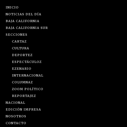
INICIO
NOTICIAS DEL DÍA
BAJA CALIFORNIA
BAJA CALIFORNIA SUR
SECCIONES
CARTAZ
CULTURA
DEPORTEZ
ESPECTÁCULOZ
EZENARIO
INTERNACIONAL
COLUMNAZ
ZOOM POLÍTICO
REPORTAJEZ
NACIONAL
EDICIÓN IMPRESA
NOSOTROS
CONTACTO