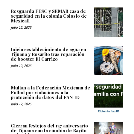
Resguarda FESC y SEMAR casa de
seguridad en la colonia Colosio de
Mexicali
julio 12, 2026
Inicia restablecimiento de agua en
Tijuana y Rosarito tras reparación
de booster El Carrizo
julio 12, 2026
Multan a la Federación Mexicana de
Futbol por violaciones a la
protección de datos del FAN ID
julio 12, 2026
Cierran festejos del 137 aniversario
de Tijuana con la cumbia de Rayito