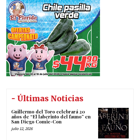
- Últimas Noticias
Guillermo del Toro celebrará 20
años de “El laberinto del fauno” en
San Diego Comic-Con
julio 12, 2026