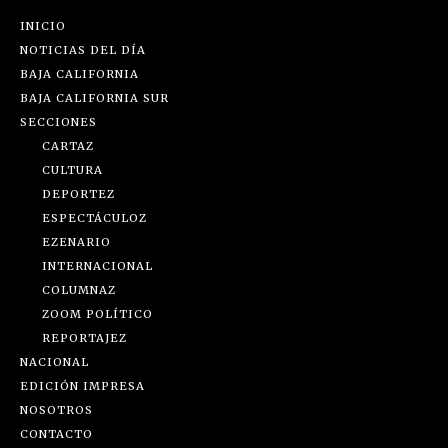
INICIO
NOTICIAS DEL DÍA
BAJA CALIFORNIA
BAJA CALIFORNIA SUR
SECCIONES
CARTAZ
CULTURA
DEPORTEZ
ESPECTÁCULOZ
EZENARIO
INTERNACIONAL
COLUMNAZ
ZOOM POLÍTICO
REPORTAJEZ
NACIONAL
EDICIÓN IMPRESA
NOSOTROS
CONTACTO