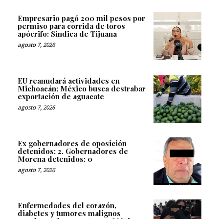
Empresario pagó 200 mil pesos por
permiso para corrida de toros
apócrifo: Sindica de Tijuana
agosto 7, 2026
EU reanudará actividades en
Michoacán; México busca destrabar
exportación de aguacate
agosto 7, 2026
Ex gobernadores de oposición
detenidos: 2. Gobernadores de
Morena detenidos: 0
agosto 7, 2026
Enfermedades del corazón,
diabetes y tumores malignos