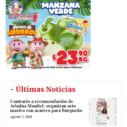
- Últimas Noticias
Contrario a recomendación de
Ariadna Montiel, organizan acto
masivo con acarreo para Burgueño
agosto 7, 2026