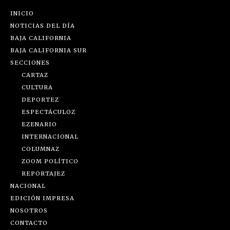
INICIO
NOTICIAS DEL DÍA
BAJA CALIFORNIA
BAJA CALIFORNIA SUR
SECCIONES
CARTAZ
CULTURA
DEPORTEZ
ESPECTÁCULOZ
EZENARIO
INTERNACIONAL
COLUMNAZ
ZOOM POLÍTICO
REPORTAJEZ
NACIONAL
EDICIÓN IMPRESA
NOSOTROS
CONTACTO