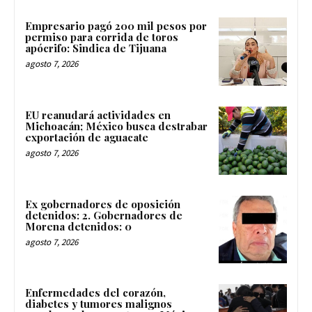
Empresario pagó 200 mil pesos por
permiso para corrida de toros
apócrifo: Sindica de Tijuana
agosto 7, 2026
EU reanudará actividades en
Michoacán; México busca destrabar
exportación de aguacate
agosto 7, 2026
Ex gobernadores de oposición
detenidos: 2. Gobernadores de
Morena detenidos: 0
agosto 7, 2026
Enfermedades del corazón,
diabetes y tumores malignos