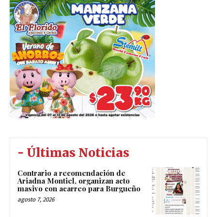
- Últimas Noticias
Contrario a recomendación de
Ariadna Montiel, organizan acto
masivo con acarreo para Burgueño
agosto 7, 2026