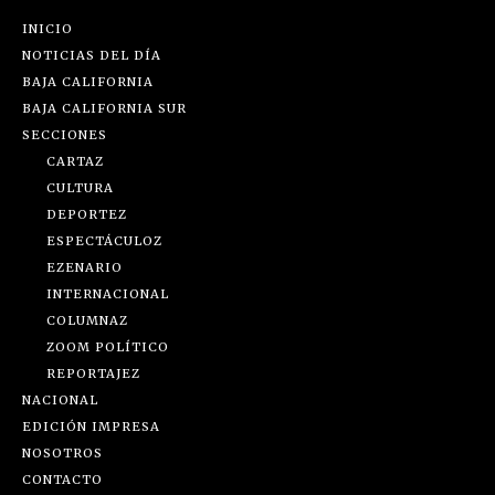
INICIO
NOTICIAS DEL DÍA
BAJA CALIFORNIA
BAJA CALIFORNIA SUR
SECCIONES
CARTAZ
CULTURA
DEPORTEZ
ESPECTÁCULOZ
EZENARIO
INTERNACIONAL
COLUMNAZ
ZOOM POLÍTICO
REPORTAJEZ
NACIONAL
EDICIÓN IMPRESA
NOSOTROS
CONTACTO