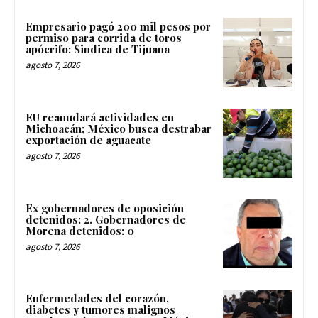
Empresario pagó 200 mil pesos por
permiso para corrida de toros
apócrifo: Sindica de Tijuana
agosto 7, 2026
EU reanudará actividades en
Michoacán; México busca destrabar
exportación de aguacate
agosto 7, 2026
Ex gobernadores de oposición
detenidos: 2. Gobernadores de
Morena detenidos: 0
agosto 7, 2026
Enfermedades del corazón,
diabetes y tumores malignos