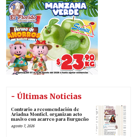
- Últimas Noticias
Contrario a recomendación de
Ariadna Montiel, organizan acto
masivo con acarreo para Burgueño
agosto 7, 2026