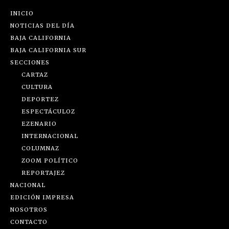
INICIO
NOTICIAS DEL DÍA
BAJA CALIFORNIA
BAJA CALIFORNIA SUR
SECCIONES
CARTAZ
CULTURA
DEPORTEZ
ESPECTÁCULOZ
EZENARIO
INTERNACIONAL
COLUMNAZ
ZOOM POLÍTICO
REPORTAJEZ
NACIONAL
EDICIÓN IMPRESA
NOSOTROS
CONTACTO