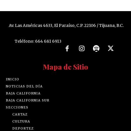
Av. Las Américas 4633, El Paraíso, C.P. 22106 / Tijuana, B.C.
Teléfono: 664 681 6913
Mapa de Sitio
INICIO
NOTICIAS DEL DÍA
BAJA CALIFORNIA
BAJA CALIFORNIA SUR
SECCIONES
CARTAZ
CULTURA
DEPORTEZ