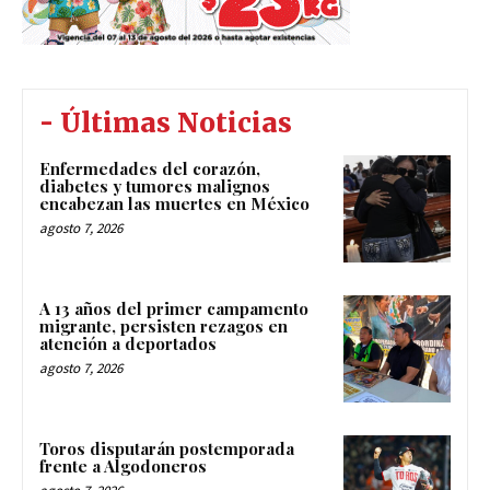
- Últimas Noticias
Enfermedades del corazón,
diabetes y tumores malignos
encabezan las muertes en México
agosto 7, 2026
A 13 años del primer campamento
migrante, persisten rezagos en
atención a deportados
agosto 7, 2026
Toros disputarán postemporada
frente a Algodoneros