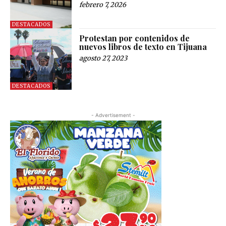
febrero 7, 2026
DESTACADOS
Protestan por contenidos de
nuevos libros de texto en Tijuana
agosto 27, 2023
DESTACADOS
- Advertisement -