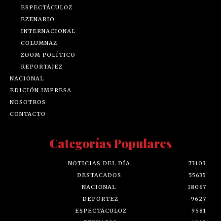
ESPECTÁCULOZ
EZENARIO
INTERNACIONAL
COLUMNAZ
ZOOM POLÍTICO
REPORTAJEZ
NACIONAL
EDICIÓN IMPRESA
NOSOTROS
CONTACTO
Categorías Populares
NOTICIAS DEL DÍA
73103
DESTACADOS
55635
NACIONAL
18067
DEPORTEZ
9627
ESPECTÁCULOZ
9581