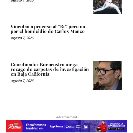
agosto 7, 2026
Vinculan a proceso al “R1”, pero no
por el homicidio de Carlos Manzo
agosto 7, 2026
Coordinador Buenrostro niega
rezago de carpetas de investigación
en Baja California
agosto 7, 2026
- Advertisement -