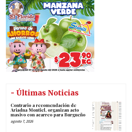
- Últimas Noticias
Contrario a recomendación de
Ariadna Montiel, organizan acto
masivo con acarreo para Burgueño
agosto 7, 2026