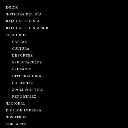
INICIO
NOTICIAS DEL DÍA
BAJA CALIFORNIA
BAJA CALIFORNIA SUR
SECCIONES
CARTAZ
CULTURA
DEPORTEZ
ESPECTÁCULOZ
EZENARIO
INTERNACIONAL
COLUMNAZ
ZOOM POLÍTICO
REPORTAJEZ
NACIONAL
EDICIÓN IMPRESA
NOSOTROS
CONTACTO