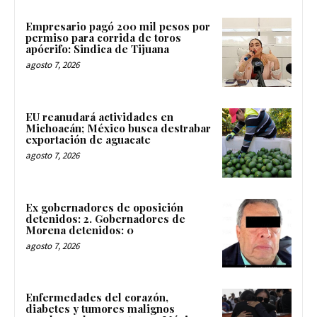
Empresario pagó 200 mil pesos por
permiso para corrida de toros
apócrifo: Sindica de Tijuana
agosto 7, 2026
EU reanudará actividades en
Michoacán; México busca destrabar
exportación de aguacate
agosto 7, 2026
Ex gobernadores de oposición
detenidos: 2. Gobernadores de
Morena detenidos: 0
agosto 7, 2026
Enfermedades del corazón,
diabetes y tumores malignos