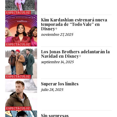
ESPECTÁCULOZ
Kim Kardashian estrenará nueva
temporada de “Todo Vale” en
Disney+
noviembre 27, 2025
ESPECTÁCULOZ
Los Jonas Brothers adelantarán la
Navidad en Disney+
septiembre 14, 2025
ESPECTÁCULOZ
Superar los límites
julio 28, 2025
ESPECTÁCULOZ
Sin sorpresas