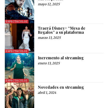
mayo 12, 2025
ESPECTÁCULOZ
Traerá Disney+ “Mesa de
Regalos” a su plataforma
marzo 13, 2025
ESPECTÁCULOZ
Incremento al streaming
enero 13, 2025
ESPECTÁCULOZ
Novedades en streaming
abril 1, 2024