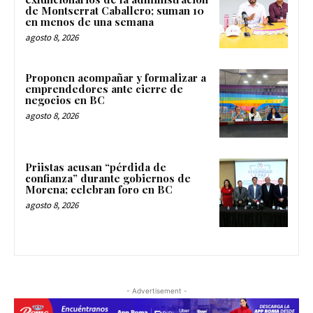
de Montserrat Caballero; suman 10
en menos de una semana
agosto 8, 2026
Proponen acompañar y formalizar a
emprendedores ante cierre de
negocios en BC
agosto 8, 2026
Priistas acusan “pérdida de
confianza” durante gobiernos de
Morena; celebran foro en BC
agosto 8, 2026
- Advertisement -