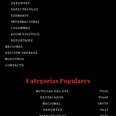
DEPORTEZ
ESPECTÁCULOZ
EZENARIO
INTERNACIONAL
COLUMNAZ
ZOOM POLÍTICO
REPORTAJEZ
NACIONAL
EDICIÓN IMPRESA
NOSOTROS
CONTACTO
Categorías Populares
NOTICIAS DEL DÍA
73116
DESTACADOS
55649
NACIONAL
18070
DEPORTEZ
9627