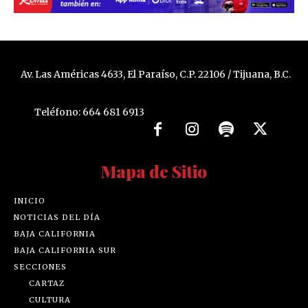
Av. Las Américas 4633, El Paraíso, C.P. 22106 / Tijuana, B.C.
Teléfono: 664 681 6913
Mapa de Sitio
INICIO
NOTICIAS DEL DÍA
BAJA CALIFORNIA
BAJA CALIFORNIA SUR
SECCIONES
CARTAZ
CULTURA