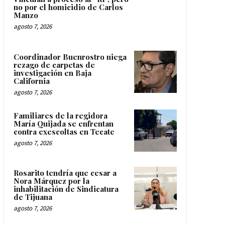
no por el homicidio de Carlos
Manzo
agosto 7, 2026
Coordinador Buenrostro niega
rezago de carpetas de
investigación en Baja
California
agosto 7, 2026
Familiares de la regidora
María Quijada se enfrentan
contra exescoltas en Tecate
agosto 7, 2026
Rosarito tendría que cesar a
Nora Márquez por la
inhabilitación de Sindicatura
de Tijuana
agosto 7, 2026