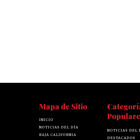
Mapa de Sitio
Categorí
Populare
INICIO
NOTICIAS DEL DÍA
NOTICIAS DEL 
BAJA CALIFORNIA
DESTACADOS