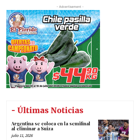
- Advertisement -
- Últimas Noticias
Argentina se coloca en la semifinal
al eliminar a Suiza
julio 11, 2026