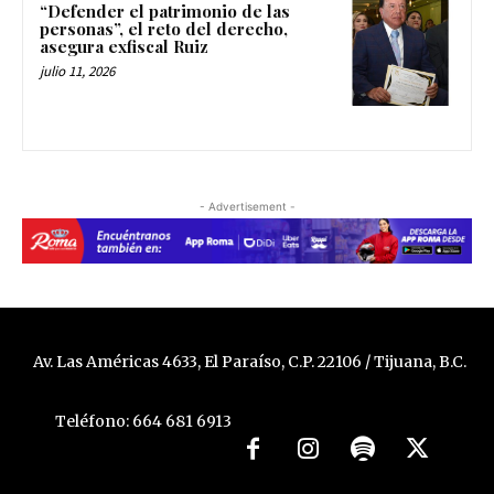
“Defender el patrimonio de las
personas”, el reto del derecho,
asegura exfiscal Ruiz
julio 11, 2026
- Advertisement -
Av. Las Américas 4633, El Paraíso, C.P. 22106 / Tijuana, B.C.
Teléfono: 664 681 6913