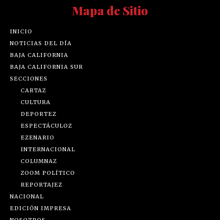
Mapa de Sitio
INICIO
NOTICIAS DEL DÍA
BAJA CALIFORNIA
BAJA CALIFORNIA SUR
SECCIONES
CARTAZ
CULTURA
DEPORTEZ
ESPECTÁCULOZ
EZENARIO
INTERNACIONAL
COLUMNAZ
ZOOM POLÍTICO
REPORTAJEZ
NACIONAL
EDICIÓN IMPRESA
NOSOTROS