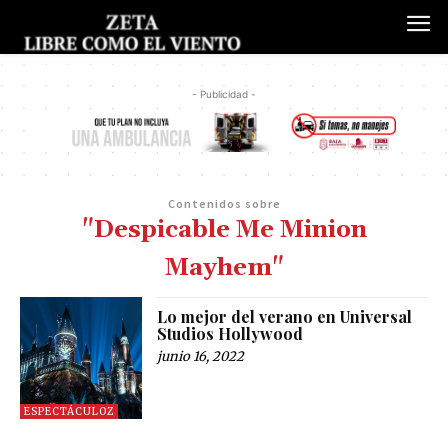
- Publicidad -
Contenidos sobre
"Despicable Me Minion
Mayhem"
Lo mejor del verano en Universal
Studios Hollywood
junio 16, 2022
ESPECTÁCULOZ