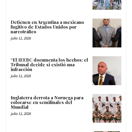
Detienen en Argentina a mexicano
fugitivo de Estados Unidos por
narcotráfico
julio 11, 2026
“El IEEBC documenta los hechos; el
Tribunal decide si existió una
infracción
julio 11, 2026
Inglaterra derrota a Noruega para
colocarse en semifinales del
Mundial
julio 11, 2026