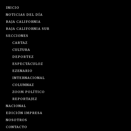
INICIO
NOTICIAS DEL DÍA
BAJA CALIFORNIA
BAJA CALIFORNIA SUR
SECCIONES
CARTAZ
CULTURA
DEPORTEZ
ESPECTÁCULOZ
EZENARIO
INTERNACIONAL
COLUMNAZ
ZOOM POLÍTICO
REPORTAJEZ
NACIONAL
EDICIÓN IMPRESA
NOSOTROS
CONTACTO