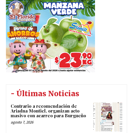
- Últimas Noticias
Contrario a recomendación de
Ariadna Montiel, organizan acto
masivo con acarreo para Burgueño
agosto 7, 2026