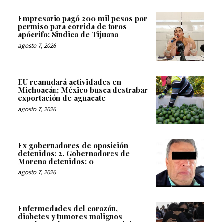
Empresario pagó 200 mil pesos por
permiso para corrida de toros
apócrifo: Sindica de Tijuana
agosto 7, 2026
EU reanudará actividades en
Michoacán; México busca destrabar
exportación de aguacate
agosto 7, 2026
Ex gobernadores de oposición
detenidos: 2. Gobernadores de
Morena detenidos: 0
agosto 7, 2026
Enfermedades del corazón,
diabetes y tumores malignos