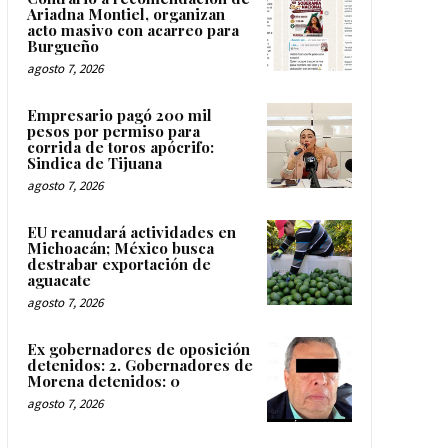
Ariadna Montiel, organizan
acto masivo con acarreo para
Burgueño
agosto 7, 2026
Empresario pagó 200 mil
pesos por permiso para
corrida de toros apócrifo:
Sindica de Tijuana
agosto 7, 2026
EU reanudará actividades en
Michoacán; México busca
destrabar exportación de
aguacate
agosto 7, 2026
Ex gobernadores de oposición
detenidos: 2. Gobernadores de
Morena detenidos: 0
agosto 7, 2026