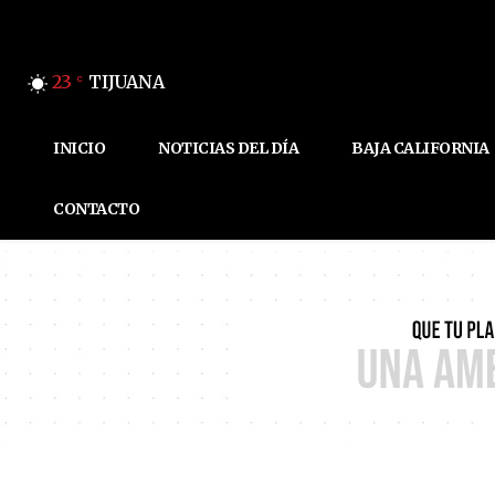
23
TIJUANA
C
INICIO
NOTICIAS DEL DÍA
BAJA CALIFORNIA
CONTACTO