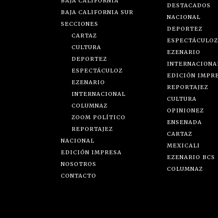
BAJA CALIFORNIA
DESTACADOS
BAJA CALIFORNIA SUR
NACIONAL
SECCIONES
DEPORTEZ
CARTAZ
ESPECTÁCULOZ
CULTURA
EZENARIO
DEPORTEZ
INTERNACIONA
ESPECTÁCULOZ
EDICIÓN IMPR
EZENARIO
REPORTAJEZ
INTERNACIONAL
CULTURA
COLUMNAZ
OPINIONEZ
ZOOM POLÍTICO
ENSENADA
REPORTAJEZ
CARTAZ
NACIONAL
MEXICALI
EDICIÓN IMPRESA
EZENARIO BCS
NOSOTROS
COLUMNAZ
CONTACTO