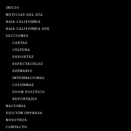
INICIO
NOTICIAS DEL DÍA
BAJA CALIFORNIA
BAJA CALIFORNIA SUR
SECCIONES
CARTAZ
CULTURA
DEPORTEZ
ESPECTÁCULOZ
EZENARIO
INTERNACIONAL
COLUMNAZ
ZOOM POLÍTICO
REPORTAJEZ
NACIONAL
EDICIÓN IMPRESA
NOSOTROS
CONTACTO