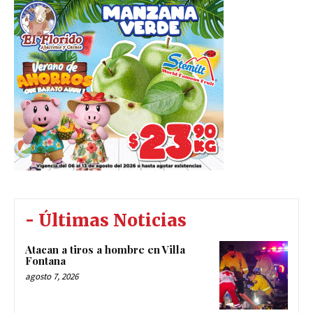
- Últimas Noticias
Atacan a tiros a hombre en Villa
Fontana
agosto 7, 2026