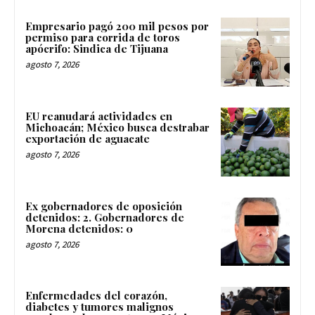
Empresario pagó 200 mil pesos por
permiso para corrida de toros
apócrifo: Sindica de Tijuana
agosto 7, 2026
EU reanudará actividades en
Michoacán; México busca destrabar
exportación de aguacate
agosto 7, 2026
Ex gobernadores de oposición
detenidos: 2. Gobernadores de
Morena detenidos: 0
agosto 7, 2026
Enfermedades del corazón,
diabetes y tumores malignos