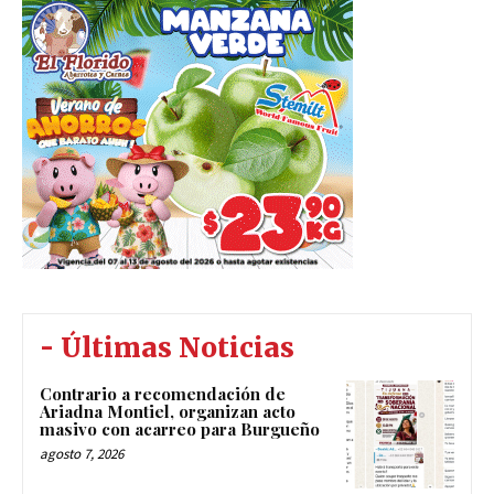
- Últimas Noticias
Contrario a recomendación de
Ariadna Montiel, organizan acto
masivo con acarreo para Burgueño
agosto 7, 2026