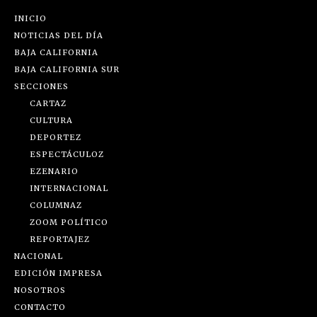
INICIO
NOTICIAS DEL DÍA
BAJA CALIFORNIA
BAJA CALIFORNIA SUR
SECCIONES
CARTAZ
CULTURA
DEPORTEZ
ESPECTÁCULOZ
EZENARIO
INTERNACIONAL
COLUMNAZ
ZOOM POLÍTICO
REPORTAJEZ
NACIONAL
EDICIÓN IMPRESA
NOSOTROS
CONTACTO