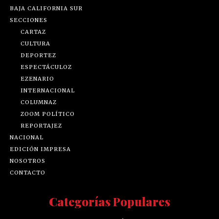
BAJA CALIFORNIA SUR
SECCIONES
CARTAZ
CULTURA
DEPORTEZ
ESPECTÁCULOZ
EZENARIO
INTERNACIONAL
COLUMNAZ
ZOOM POLÍTICO
REPORTAJEZ
NACIONAL
EDICIÓN IMPRESA
NOSOTROS
CONTACTO
Categorías Populares