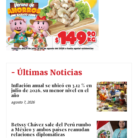
- Últimas Noticias
Inflación anual se ubicó en 3.12 % en
julio de 2026, su menor nivel en el
año
agosto 7, 2026
Betssy Chávez sale del Perú rumbo
a México y ambos países reanudan
relaciones diplomáticas