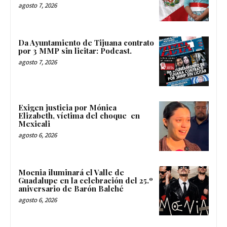
agosto 7, 2026
Da Ayuntamiento de Tijuana contrato
por 3 MMP sin licitar: Podcast.
agosto 7, 2026
Exigen justicia por Mónica
Elizabeth, víctima del choque en
Mexicali
agosto 6, 2026
Moenia iluminará el Valle de
Guadalupe en la celebración del 25.º
aniversario de Barón Balché
agosto 6, 2026