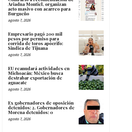
Ariadna Montiel, organizan
acto masivo con acarreo para
Burgueño
agosto 7, 2026
Empresario pagó 200 mil
pesos por permiso para
corrida de toros apócrifo:
Sindica de Tijuana
agosto 7, 2026
EU reanudará actividades en
Michoacán; México busca
destrabar exportación de
aguacate
agosto 7, 2026
Ex gobernadores de oposición
detenidos: 2. Gobernadores de
Morena detenidos: 0
agosto 7, 2026