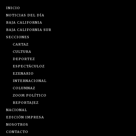
INICIO
NOTICIAS DEL DÍA
BAJA CALIFORNIA
BAJA CALIFORNIA SUR
SECCIONES
CARTAZ
CULTURA
DEPORTEZ
ESPECTÁCULOZ
EZENARIO
INTERNACIONAL
COLUMNAZ
ZOOM POLÍTICO
REPORTAJEZ
NACIONAL
EDICIÓN IMPRESA
NOSOTROS
CONTACTO