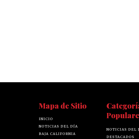
Mapa de Sitio
Categorí
Populare
INICIO
NOTICIAS DEL DÍA
NOTICIAS DEL 
BAJA CALIFORNIA
DESTACADOS