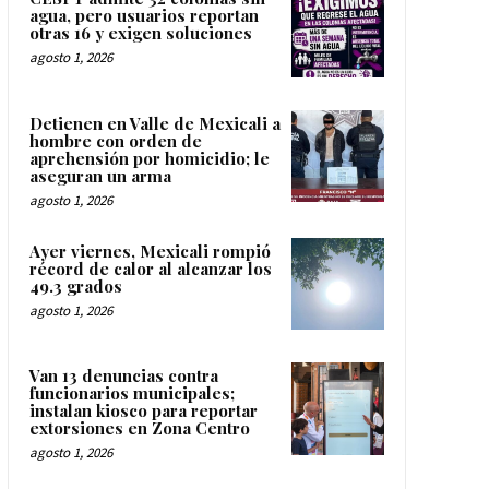
agua, pero usuarios reportan
otras 16 y exigen soluciones
agosto 1, 2026
Detienen en Valle de Mexicali a
hombre con orden de
aprehensión por homicidio; le
aseguran un arma
agosto 1, 2026
Ayer viernes, Mexicali rompió
récord de calor al alcanzar los
49.3 grados
agosto 1, 2026
Van 13 denuncias contra
funcionarios municipales;
instalan kiosco para reportar
extorsiones en Zona Centro
agosto 1, 2026