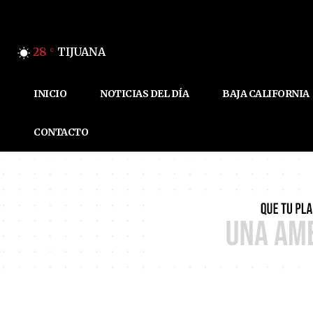
28
TIJUANA
C
INICIO
NOTICIAS DEL DÍA
BAJA CALIFORNIA
CONTACTO