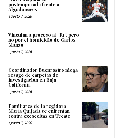
postemporada frente a
Algodoneros
agosto 7, 2026
Vinculan a proceso al “R1”, pero
no por el homicidio de Carlos
Manzo
agosto 7, 2026
Coordinador Buenrostro niega
rezago de carpetas de
investigación en Baja
California
agosto 7, 2026
Familiares de la regidora
María Quijada se enfrentan
contra exescoltas en Tecate
agosto 7, 2026