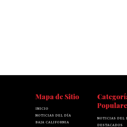
Mapa de Sitio
Categorí
Populare
INICIO
NOTICIAS DEL DÍA
NOTICIAS DEL 
BAJA CALIFORNIA
DESTACADOS