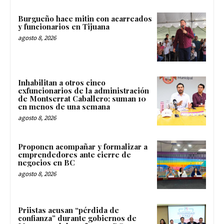
Burgueño hace mitin con acarreados
y funcionarios en Tijuana
agosto 8, 2026
Inhabilitan a otros cinco
exfuncionarios de la administración
de Montserrat Caballero; suman 10
en menos de una semana
agosto 8, 2026
Proponen acompañar y formalizar a
emprendedores ante cierre de
negocios en BC
agosto 8, 2026
Priistas acusan “pérdida de
confianza” durante gobiernos de