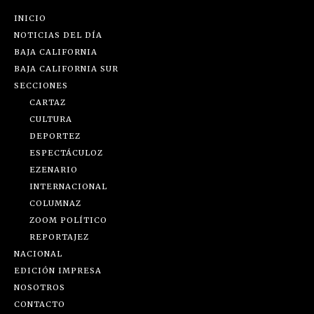
INICIO
NOTICIAS DEL DÍA
BAJA CALIFORNIA
BAJA CALIFORNIA SUR
SECCIONES
CARTAZ
CULTURA
DEPORTEZ
ESPECTÁCULOZ
EZENARIO
INTERNACIONAL
COLUMNAZ
ZOOM POLÍTICO
REPORTAJEZ
NACIONAL
EDICIÓN IMPRESA
NOSOTROS
CONTACTO