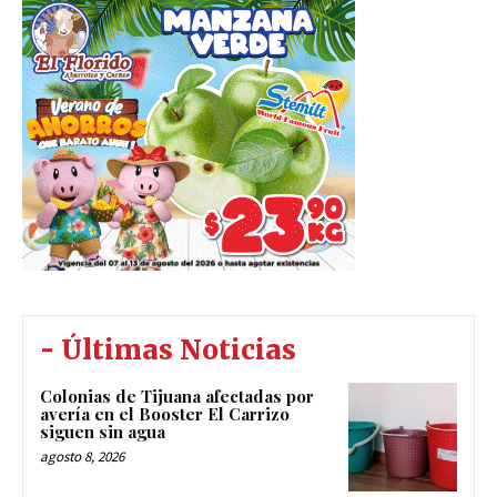
- Últimas Noticias
Colonias de Tijuana afectadas por
avería en el Booster El Carrizo
siguen sin agua
agosto 8, 2026