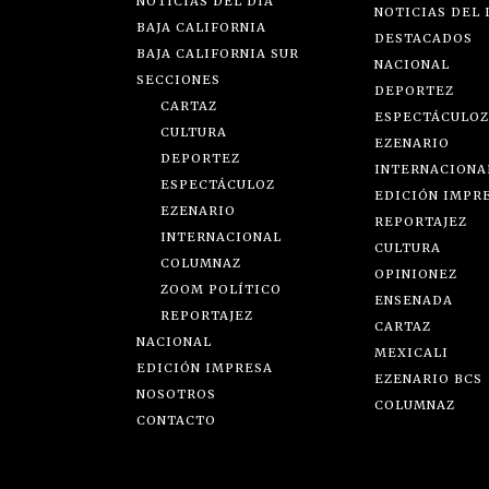
NOTICIAS DEL DÍA
NOTICIAS DEL 
BAJA CALIFORNIA
DESTACADOS
BAJA CALIFORNIA SUR
NACIONAL
SECCIONES
DEPORTEZ
CARTAZ
ESPECTÁCULOZ
CULTURA
EZENARIO
DEPORTEZ
INTERNACIONA
ESPECTÁCULOZ
EDICIÓN IMPR
EZENARIO
REPORTAJEZ
INTERNACIONAL
CULTURA
COLUMNAZ
OPINIONEZ
ZOOM POLÍTICO
ENSENADA
REPORTAJEZ
CARTAZ
NACIONAL
MEXICALI
EDICIÓN IMPRESA
EZENARIO BCS
NOSOTROS
COLUMNAZ
CONTACTO