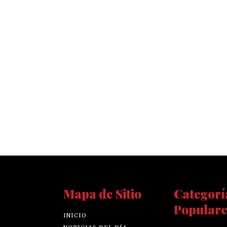
Mapa de Sitio
Categorí
Populare
INICIO