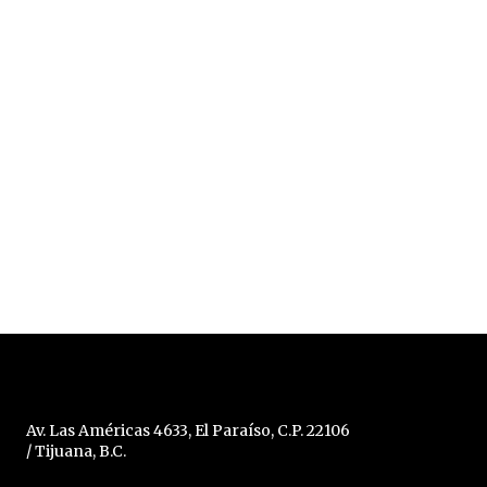
Av. Las Américas 4633, El Paraíso, C.P. 22106
/ Tijuana, B.C.