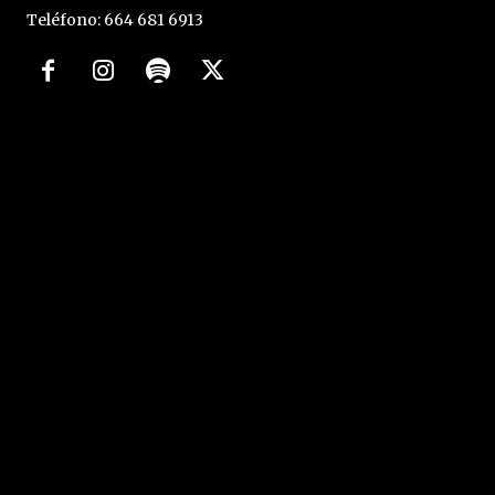
Teléfono: 664 681 6913