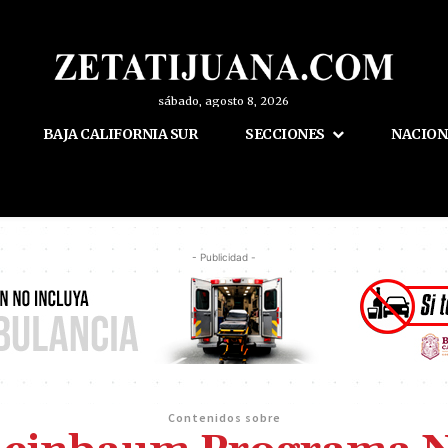
sábado, agosto 8, 2026
BAJA CALIFORNIA SUR
SECCIONES
NACION
- Publicidad -
Contenidos sobre