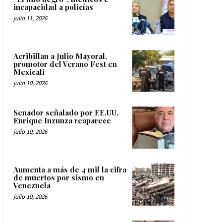
incapacidad a policías
julio 11, 2026
Acribillan a Julio Mayoral,
promotor del Verano Fest en
Mexicali
julio 10, 2026
Senador señalado por EE.UU.
Enrique Inzunza reaparece
julio 10, 2026
Aumenta a más de 4 mil la cifra
de muertos por sismo en
Venezuela
julio 10, 2026