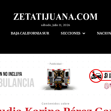
sábado, julio 11, 2026
BAJA CALIFORNIA SUR
SECCIONES
NACION
- Publicidad -
Contenidos sobre