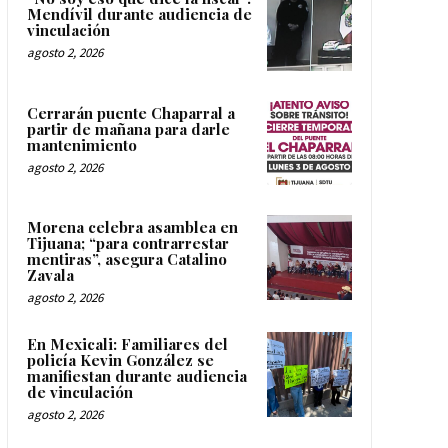
Mendívil durante audiencia de
vinculación
agosto 2, 2026
Cerrarán puente Chaparral a
partir de mañana para darle
mantenimiento
agosto 2, 2026
Morena celebra asamblea en
Tijuana; “para contrarrestar
mentiras”, asegura Catalino
Zavala
agosto 2, 2026
En Mexicali: Familiares del
policía Kevin González se
manifiestan durante audiencia
de vinculación
agosto 2, 2026