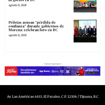
agosto 8, 2026
Priistas acusan “pérdida de
confianza” durante gobiernos de
Morena; celebran foro en BC
agosto 8, 2026
- Advertisement -
Av. Las Américas 4633, El Paraíso, C.P. 22106 / Tijuana, B.C.