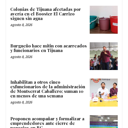
Colonias de Tijuana afectadas por
avería en el Booster El Carrizo
siguen sin agua
agosto 8, 2026
Burgueño hace mitin con acarreados
y funcionarios en Tijuana
agosto 8, 2026
Inhabilitan a otros cinco
exfuncionarios de la administración
de Montserrat Caballero; suman 10
en menos de una semana
agosto 8, 2026
Proponen acompañar y formalizar a
emprendedores ante cierre de
negocios en BC