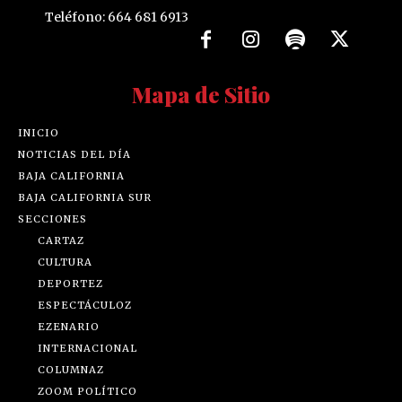
Teléfono: 664 681 6913
Mapa de Sitio
INICIO
NOTICIAS DEL DÍA
BAJA CALIFORNIA
BAJA CALIFORNIA SUR
SECCIONES
CARTAZ
CULTURA
DEPORTEZ
ESPECTÁCULOZ
EZENARIO
INTERNACIONAL
COLUMNAZ
ZOOM POLÍTICO