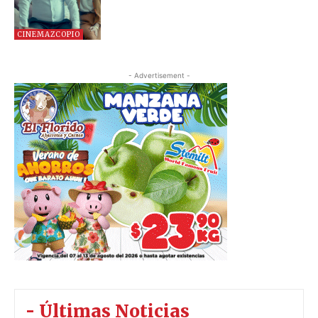
CINEMAZCOPIO
- Advertisement -
- Últimas Noticias