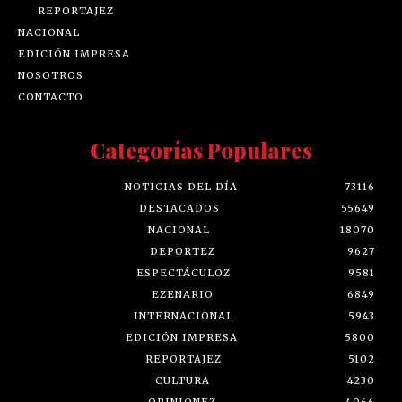
REPORTAJEZ
NACIONAL
EDICIÓN IMPRESA
NOSOTROS
CONTACTO
Categorías Populares
NOTICIAS DEL DÍA
73116
DESTACADOS
55649
NACIONAL
18070
DEPORTEZ
9627
ESPECTÁCULOZ
9581
EZENARIO
6849
INTERNACIONAL
5943
EDICIÓN IMPRESA
5800
REPORTAJEZ
5102
CULTURA
4230