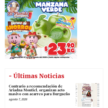
- Últimas Noticias
Contrario a recomendación de
Ariadna Montiel, organizan acto
masivo con acarreo para Burgueño
agosto 7, 2026