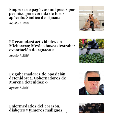
Empresario pagó 200 mil pesos por
permiso para corrida de toros
apócrifo: Sindica de Tijuana
agosto 7, 2026
EU reanudará actividades en
Michoacán; México busca destrabar
exportación de aguacate
agosto 7, 2026
Ex gobernadores de oposición
detenidos: 2. Gobernadores de
Morena detenidos: 0
agosto 7, 2026
Enfermedades del corazón,
diabetes y tumores malignos