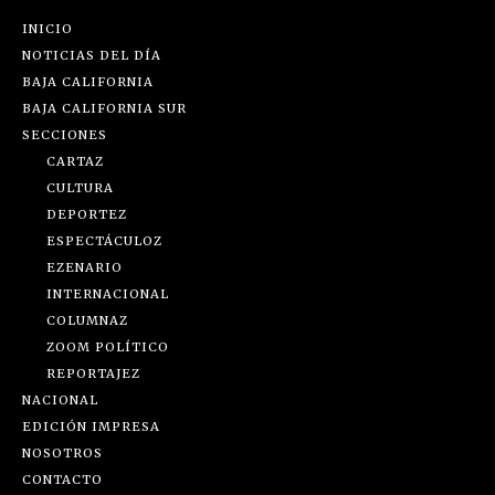
INICIO
NOTICIAS DEL DÍA
BAJA CALIFORNIA
BAJA CALIFORNIA SUR
SECCIONES
CARTAZ
CULTURA
DEPORTEZ
ESPECTÁCULOZ
EZENARIO
INTERNACIONAL
COLUMNAZ
ZOOM POLÍTICO
REPORTAJEZ
NACIONAL
EDICIÓN IMPRESA
NOSOTROS
CONTACTO