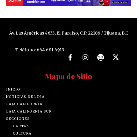
Av. Las Américas 4633, El Paraíso, C.P. 22106 / Tijuana, B.C.
Teléfono: 664 681 6913
Mapa de Sitio
INICIO
NOTICIAS DEL DÍA
BAJA CALIFORNIA
BAJA CALIFORNIA SUR
SECCIONES
CARTAZ
CULTURA