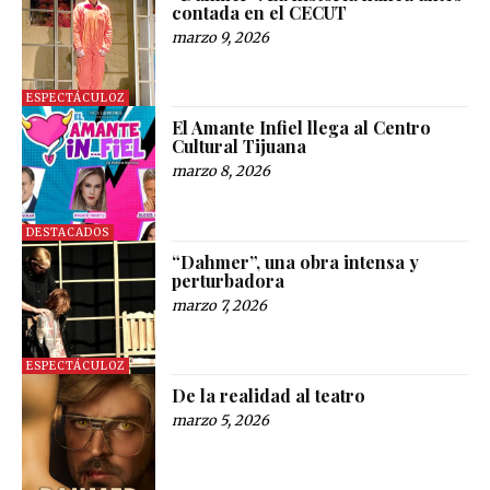
contada en el CECUT
marzo 9, 2026
ESPECTÁCULOZ
El Amante Infiel llega al Centro
Cultural Tijuana
marzo 8, 2026
DESTACADOS
“Dahmer”, una obra intensa y
perturbadora
marzo 7, 2026
ESPECTÁCULOZ
De la realidad al teatro
marzo 5, 2026