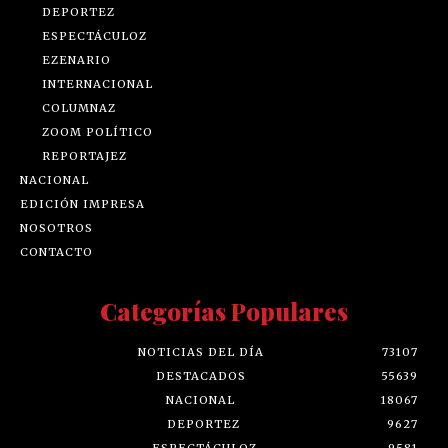
DEPORTEZ
ESPECTÁCULOZ
EZENARIO
INTERNACIONAL
COLUMNAZ
ZOOM POLÍTICO
REPORTAJEZ
NACIONAL
EDICIÓN IMPRESA
NOSOTROS
CONTACTO
Categorías Populares
NOTICIAS DEL DÍA
73107
DESTACADOS
55639
NACIONAL
18067
DEPORTEZ
9627