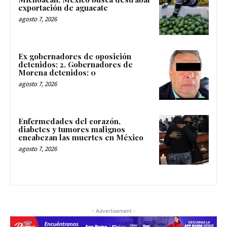
exportación de aguacate
agosto 7, 2026
Ex gobernadores de oposición
detenidos: 2. Gobernadores de
Morena detenidos: 0
agosto 7, 2026
Enfermedades del corazón,
diabetes y tumores malignos
encabezan las muertes en México
agosto 7, 2026
- Advertisement -