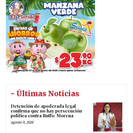
- Últimas Noticias
Detención de apoderada legal
confirma que no hay persecución
política contra Ruffo: Morena
agosto 9, 2026