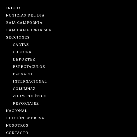
INICIO
NOTICIAS DEL DÍA
BAJA CALIFORNIA
BAJA CALIFORNIA SUR
SECCIONES
CARTAZ
CULTURA
DEPORTEZ
ESPECTÁCULOZ
EZENARIO
INTERNACIONAL
COLUMNAZ
ZOOM POLÍTICO
REPORTAJEZ
NACIONAL
EDICIÓN IMPRESA
NOSOTROS
CONTACTO