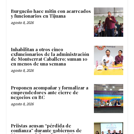
Burgueño hace mitin con acarreados
y funcionarios en Tijuana
agosto 8, 2026
Inhabilitan a otros cinco
exfuncionarios de la administración
de Montserrat Caballero; suman 10
en menos de una semana
agosto 8, 2026
Proponen acompañar y formalizar a
emprendedores ante cierre de
negocios en BC
agosto 8, 2026
Priistas acusan “pérdida de
confianza” durante gobiernos de