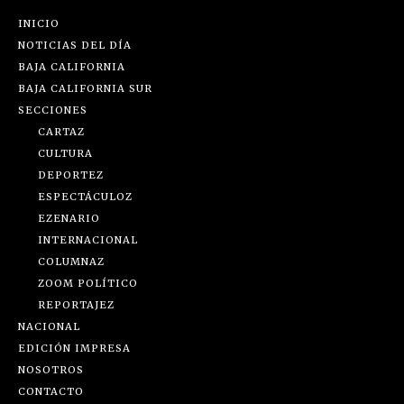
INICIO
NOTICIAS DEL DÍA
BAJA CALIFORNIA
BAJA CALIFORNIA SUR
SECCIONES
CARTAZ
CULTURA
DEPORTEZ
ESPECTÁCULOZ
EZENARIO
INTERNACIONAL
COLUMNAZ
ZOOM POLÍTICO
REPORTAJEZ
NACIONAL
EDICIÓN IMPRESA
NOSOTROS
CONTACTO