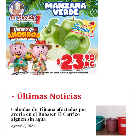
- Últimas Noticias
Colonias de Tijuana afectadas por
avería en el Booster El Carrizo
siguen sin agua
agosto 8, 2026